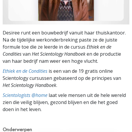
Desiree runt een bouwbedrijf vanuit haar thuiskantoor.
Na de tijdelijke werkonderbreking paste ze de juiste
formule toe die ze leerde in de cursus
Ethiek en de
Condities
van
Het Scientology Handboek
en de productie
van haar bedrijf nam weer een hoge vlucht.
Ethiek en de Condities
is een van de 19 gratis online
Scientology cursussen gebaseerd op de principes van
Het Scientology Handboek
.
Scientologists @home
laat vele mensen uit de hele wereld
zien die veilig blijven, gezond blijven en die het goed
doen in het leven.
Onderwerpen