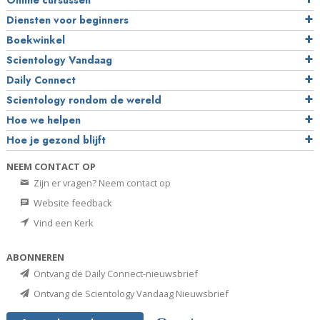
Online cursussen
Diensten voor beginners
Boekwinkel
Scientology Vandaag
Daily Connect
Scientology rondom de wereld
Hoe we helpen
Hoe je gezond blijft
NEEM CONTACT OP
Zijn er vragen? Neem contact op
Website feedback
Vind een Kerk
ABONNEREN
Ontvang de Daily Connect-nieuwsbrief
Ontvang de Scientology Vandaag Nieuwsbrief