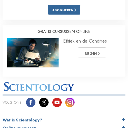
ABONNEREN
GRATIS CURSUSSEN ONLINE
Ethiek en de Condities
BEGIN
VOLG ONS
Wat is Scientology?