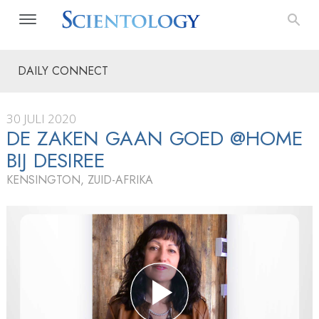
DAILY CONNECT
30 JULI 2020
DE ZAKEN GAAN GOED @HOME
BIJ DESIREE
KENSINGTON, ZUID-AFRIKA