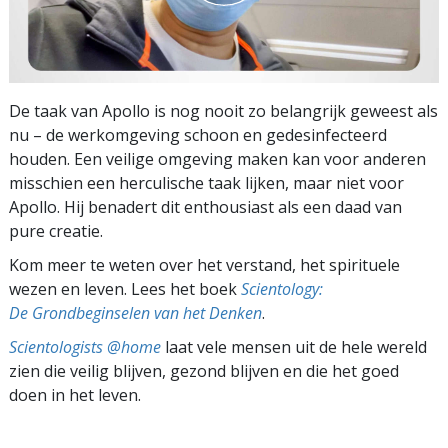
De taak van Apollo is nog nooit zo belangrijk geweest als
nu – de werkomgeving schoon en gedesinfecteerd
houden. Een veilige omgeving maken kan voor anderen
misschien een herculische taak lijken, maar niet voor
Apollo. Hij benadert dit enthousiast als een daad van
pure creatie.
Kom meer te weten over het verstand, het spirituele
wezen en leven. Lees het boek
Scientology:
De Grondbeginselen van het Denken
.
Scientologists @home
laat vele mensen uit de hele wereld
zien die veilig blijven, gezond blijven en die het goed
doen in het leven.