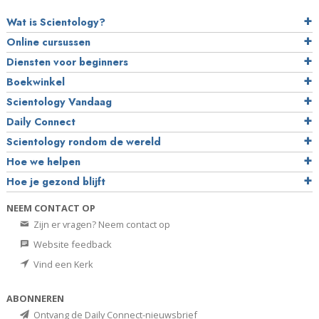
Wat is Scientology?
Online cursussen
Diensten voor beginners
Boekwinkel
Scientology Vandaag
Daily Connect
Scientology rondom de wereld
Hoe we helpen
Hoe je gezond blijft
NEEM CONTACT OP
Zijn er vragen? Neem contact op
Website feedback
Vind een Kerk
ABONNEREN
Ontvang de Daily Connect-nieuwsbrief