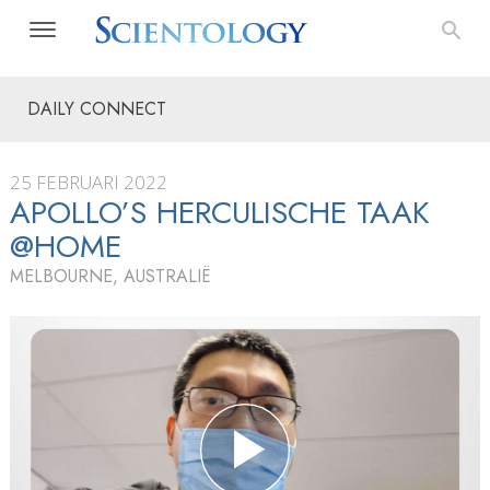
DAILY CONNECT
25 FEBRUARI 2022
APOLLO’S HERCULISCHE TAAK
@HOME
MELBOURNE, AUSTRALIË