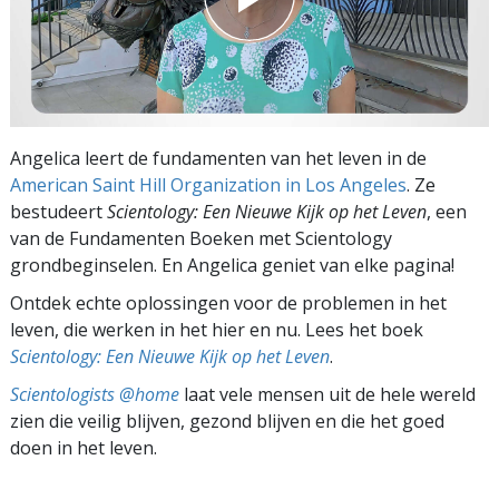
Angelica leert de fundamenten van het leven in de
American Saint Hill Organization in Los Angeles
. Ze
bestudeert
Scientology: Een Nieuwe Kijk op het Leven
, een
van de Fundamenten Boeken met Scientology
grondbeginselen. En Angelica geniet van elke pagina!
Ontdek echte oplossingen voor de problemen in het
leven, die werken in het hier en nu. Lees het boek
Scientology: Een Nieuwe Kijk op het Leven
.
Scientologists @home
laat vele mensen uit de hele wereld
zien die veilig blijven, gezond blijven en die het goed
doen in het leven.