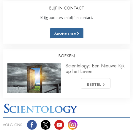
BLIJF IN CONTACT
Krijg updates en blijf in contact.
ABONNEREN
BOEKEN
Scientology: Een Nieuwe Kijk
op het Leven
BESTEL
VOLG ONS