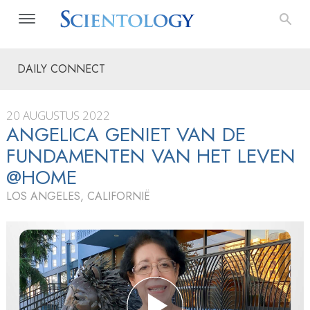
DAILY CONNECT
20 AUGUSTUS 2022
ANGELICA GENIET VAN DE
FUNDAMENTEN VAN HET LEVEN
@HOME
LOS ANGELES, CALIFORNIË