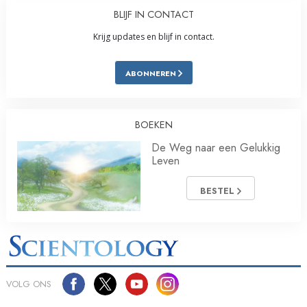
BLIJF IN CONTACT
Krijg updates en blijf in contact.
ABONNEREN
BOEKEN
De Weg naar een Gelukkig
Leven
BESTEL
VOLG ONS