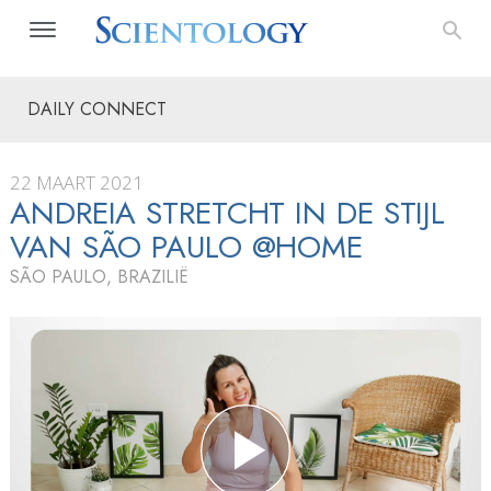
DAILY CONNECT
22 MAART 2021
ANDREIA STRETCHT IN DE STIJL
VAN SÃO PAULO @HOME
SÃO PAULO, BRAZILIË