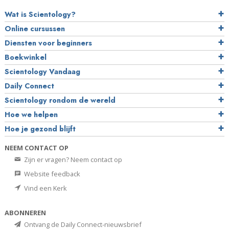
Wat is Scientology?
Online cursussen
Diensten voor beginners
Boekwinkel
Scientology Vandaag
Daily Connect
Scientology rondom de wereld
Hoe we helpen
Hoe je gezond blijft
NEEM CONTACT OP
Zijn er vragen? Neem contact op
Website feedback
Vind een Kerk
ABONNEREN
Ontvang de Daily Connect-nieuwsbrief