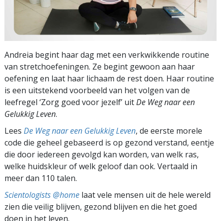
Andreia begint haar dag met een verkwikkende routine
van stretchoefeningen. Ze begint gewoon aan haar
oefening en laat haar lichaam de rest doen. Haar routine
is een uitstekend voorbeeld van het volgen van de
leefregel ‘Zorg goed voor jezelf’ uit
De Weg naar een
Gelukkig Leven
.
Lees
De Weg naar een Gelukkig Leven
, de eerste morele
code die geheel gebaseerd is op gezond verstand, eentje
die door iedereen gevolgd kan worden, van welk ras,
welke huidskleur of welk geloof dan ook. Vertaald in
meer dan 110 talen.
Scientologists @home
laat vele mensen uit de hele wereld
zien die veilig blijven, gezond blijven en die het goed
doen in het leven.