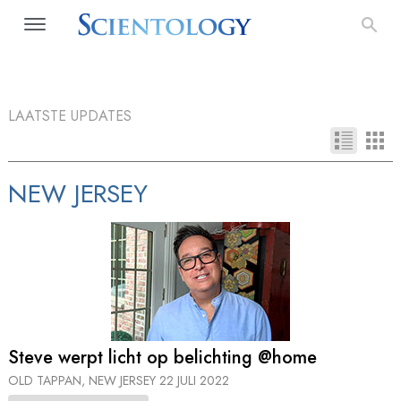
LAATSTE UPDATES
NEW JERSEY
Steve werpt licht op belichting @home
OLD TAPPAN, NEW JERSEY
22 JULI 2022