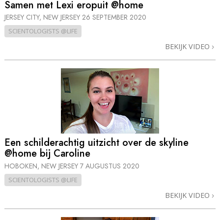
Samen met Lexi eropuit @home
JERSEY CITY, NEW JERSEY
26 SEPTEMBER 2020
SCIENTOLOGISTS @LIFE
BEKIJK VIDEO
Een schilderachtig uitzicht over de skyline
@home bij Caroline
HOBOKEN, NEW JERSEY
7 AUGUSTUS 2020
SCIENTOLOGISTS @LIFE
BEKIJK VIDEO