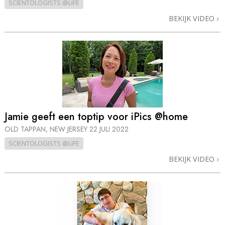
SCIENTOLOGISTS @LIFE
BEKIJK VIDEO
Jamie geeft een toptip voor iPics @home
OLD TAPPAN, NEW JERSEY
22 JULI 2022
SCIENTOLOGISTS @LIFE
BEKIJK VIDEO