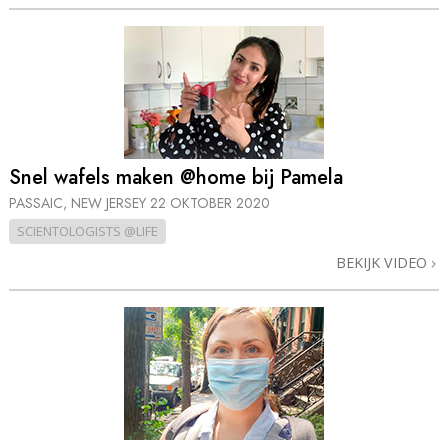
Snel wafels maken @home bij Pamela
PASSAIC, NEW JERSEY
22 OKTOBER 2020
SCIENTOLOGISTS @LIFE
BEKIJK VIDEO