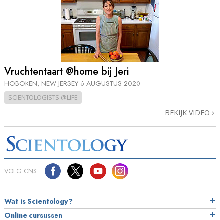
Vruchtentaart @home bij Jeri
HOBOKEN, NEW JERSEY
6 AUGUSTUS 2020
SCIENTOLOGISTS @LIFE
BEKIJK VIDEO
VOLG ONS
Wat is Scientology?
Online cursussen