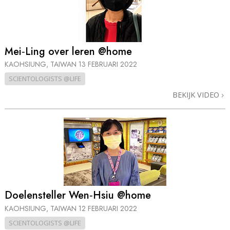
Mei‑Ling over leren @home
KAOHSIUNG, TAIWAN
13 FEBRUARI 2022
SCIENTOLOGISTS @LIFE
BEKIJK VIDEO
Doelensteller Wen‑Hsiu @home
KAOHSIUNG, TAIWAN
12 FEBRUARI 2022
SCIENTOLOGISTS @LIFE