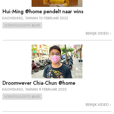
Hui‑Ming @home pendelt naar wins
KAOHSIUNG, TAIWAN
10 FEBRUARI 2022
SCIENTOLOGISTS @LIFE
BEKIJK VIDEO
Droomwever Chia‑Chun @home
KAOHSIUNG, TAIWAN
9 FEBRUARI 2022
SCIENTOLOGISTS @LIFE
BEKIJK VIDEO