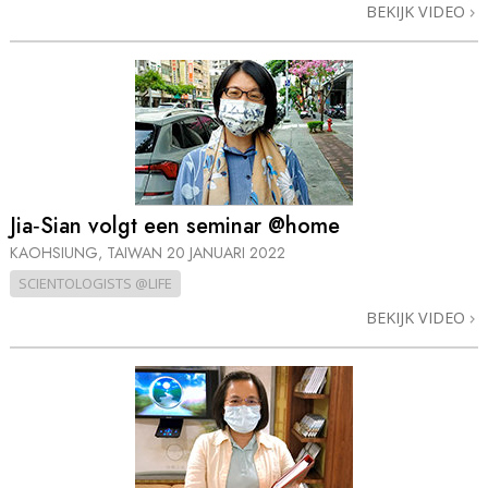
BEKIJK VIDEO
Jia‑Sian volgt een seminar @home
KAOHSIUNG, TAIWAN
20 JANUARI 2022
SCIENTOLOGISTS @LIFE
BEKIJK VIDEO