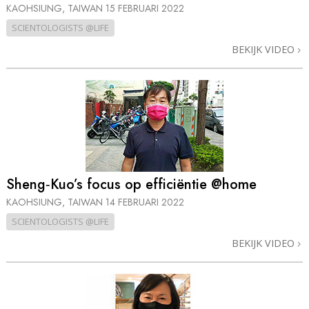
KAOHSIUNG, TAIWAN
15 FEBRUARI 2022
SCIENTOLOGISTS @LIFE
BEKIJK VIDEO
Sheng‑Kuo’s focus op efficiëntie @home
KAOHSIUNG, TAIWAN
14 FEBRUARI 2022
SCIENTOLOGISTS @LIFE
BEKIJK VIDEO