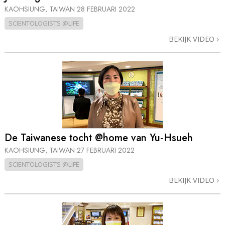
KAOHSIUNG, TAIWAN
28 FEBRUARI 2022
SCIENTOLOGISTS @LIFE
BEKIJK VIDEO
De Taiwanese tocht @home van Yu‑Hsueh
KAOHSIUNG, TAIWAN
27 FEBRUARI 2022
SCIENTOLOGISTS @LIFE
BEKIJK VIDEO