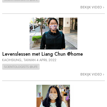
BEKIJK VIDEO
Levenslessen met Liang Chun @home
KAOHSIUNG, TAIWAN
4 APRIL 2022
SCIENTOLOGISTS @LIFE
BEKIJK VIDEO