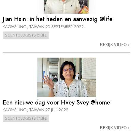
Jian Hsin: in het heden en aanwezig @life
KAOHSIUNG, TAIWAN
23 SEPTEMBER 2022
SCIENTOLOGISTS @LIFE
BEKIJK VIDEO
Een nieuwe dag voor Hvey Svey @home
KAOHSIUNG, TAIWAN
27 JULI 2022
SCIENTOLOGISTS @LIFE
BEKIJK VIDEO