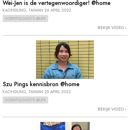
Wei-Jen is de vertegenwoordiger! @home
KAOHSIUNG, TAIWAN
26 APRIL 2022
SCIENTOLOGISTS @LIFE
BEKIJK VIDEO
Szu Pings kennisbron @home
KAOHSIUNG, TAIWAN
25 APRIL 2022
SCIENTOLOGISTS @LIFE
BEKIJK VIDEO