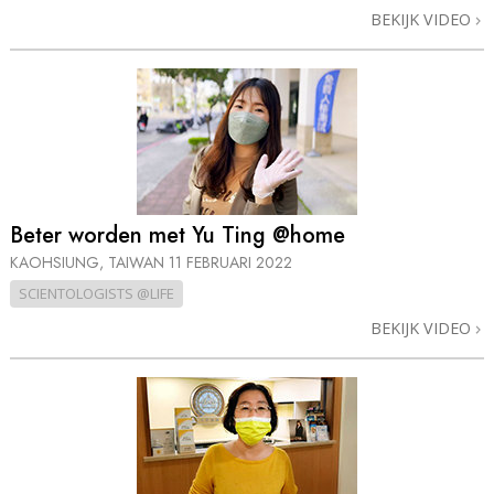
BEKIJK VIDEO
Beter worden met Yu Ting @home
KAOHSIUNG, TAIWAN
11 FEBRUARI 2022
SCIENTOLOGISTS @LIFE
BEKIJK VIDEO