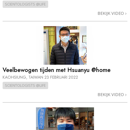
SCIENTOLOGISTS @LIFE
BEKIJK VIDEO
Veelbewogen tijden met Hsuanyu @home
KAOHSIUNG, TAIWAN
23 FEBRUARI 2022
SCIENTOLOGISTS @LIFE
BEKIJK VIDEO