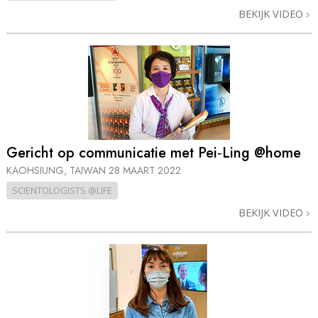
BEKIJK VIDEO
Gericht op communicatie met Pei‑Ling @home
KAOHSIUNG, TAIWAN
28 MAART 2022
SCIENTOLOGISTS @LIFE
BEKIJK VIDEO