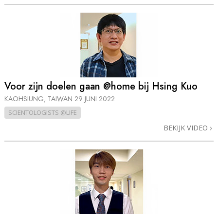
Voor zijn doelen gaan @home bij Hsing Kuo
KAOHSIUNG, TAIWAN
29 JUNI 2022
SCIENTOLOGISTS @LIFE
BEKIJK VIDEO