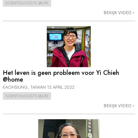
SCIENTOLOGISTS @LIFE
BEKIJK VIDEO
Het leven is geen probleem voor Yi Chieh
@home
KAOHSIUNG, TAIWAN
15 APRIL 2022
SCIENTOLOGISTS @LIFE
BEKIJK VIDEO