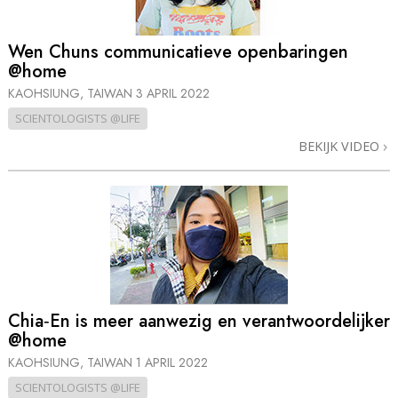
Wen Chuns communicatieve openbaringen
@home
KAOHSIUNG, TAIWAN
3 APRIL 2022
SCIENTOLOGISTS @LIFE
BEKIJK VIDEO
Chia‑En is meer aanwezig en verantwoordelijker
@home
KAOHSIUNG, TAIWAN
1 APRIL 2022
SCIENTOLOGISTS @LIFE