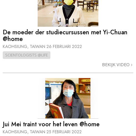
De moeder der studiecursussen met Yi‑Chuan
@home
KAOHSIUNG, TAIWAN
26 FEBRUARI 2022
SCIENTOLOGISTS @LIFE
BEKIJK VIDEO
Jui Mei traint voor het leven @home
KAOHSIUNG, TAIWAN
25 FEBRUARI 2022