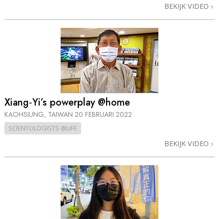
BEKIJK VIDEO
Xiang‑Yi’s powerplay @home
KAOHSIUNG, TAIWAN
20 FEBRUARI 2022
SCIENTOLOGISTS @LIFE
BEKIJK VIDEO