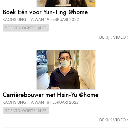
Boek Eén voor Yun‑Ting @home
KAOHSIUNG, TAIWAN
19 FEBRUARI 2022
SCIENTOLOGISTS @LIFE
BEKIJK VIDEO
Carrièrebouwer met Hsin‑Yu @home
KAOHSIUNG, TAIWAN
18 FEBRUARI 2022
SCIENTOLOGISTS @LIFE
BEKIJK VIDEO