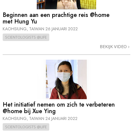
Beginnen aan een prachtige reis @home
met Hung Yu
KAOHSIUNG, TAIWAN
26 JANUARI 2022
SCIENTOLOGISTS @LIFE
BEKIJK VIDEO
Het initiatief nemen om zich te verbeteren
@home bij Xue Ying
KAOHSIUNG, TAIWAN
24 JANUARI 2022
SCIENTOLOGISTS @LIFE