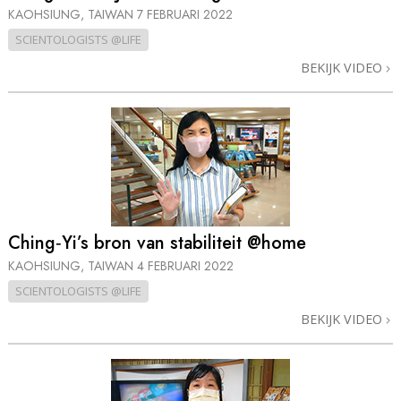
KAOHSIUNG, TAIWAN
7 FEBRUARI 2022
SCIENTOLOGISTS @LIFE
BEKIJK VIDEO
Ching‑Yi’s bron van stabiliteit @home
KAOHSIUNG, TAIWAN
4 FEBRUARI 2022
SCIENTOLOGISTS @LIFE
BEKIJK VIDEO