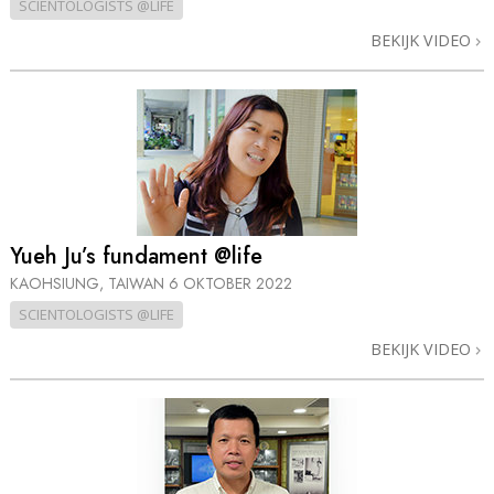
SCIENTOLOGISTS @LIFE
BEKIJK VIDEO
Yueh Ju’s fundament @life
KAOHSIUNG, TAIWAN
6 OKTOBER 2022
SCIENTOLOGISTS @LIFE
BEKIJK VIDEO