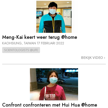
Meng‑Kai keert weer terug @home
KAOHSIUNG, TAIWAN
17 FEBRUARI 2022
SCIENTOLOGISTS @LIFE
BEKIJK VIDEO
Confront confronteren met Hui Hua @home