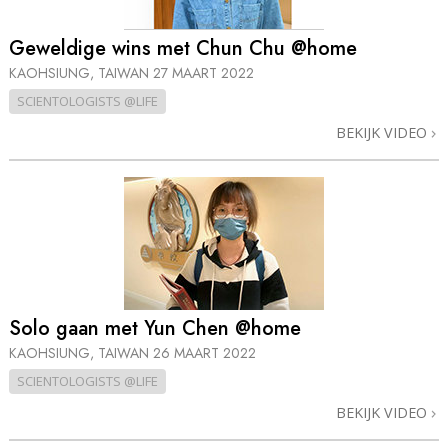
Geweldige wins met Chun Chu @home
KAOHSIUNG, TAIWAN
27 MAART 2022
SCIENTOLOGISTS @LIFE
BEKIJK VIDEO
Solo gaan met Yun Chen @home
KAOHSIUNG, TAIWAN
26 MAART 2022
SCIENTOLOGISTS @LIFE
BEKIJK VIDEO