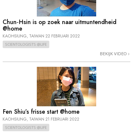
Chun‑Hsin is op zoek naar uitmuntendheid
@home
KAOHSIUNG, TAIWAN
22 FEBRUARI 2022
SCIENTOLOGISTS @LIFE
BEKIJK VIDEO
Fen Shiu’s frisse start @home
KAOHSIUNG, TAIWAN
21 FEBRUARI 2022
SCIENTOLOGISTS @LIFE