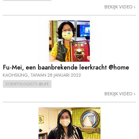
BEKIJK VIDEO
Fu‑Mei, een baanbrekende leerkracht @home
KAOHSIUNG, TAIWAN
28 JANUARI 2022
SCIENTOLOGISTS @LIFE
BEKIJK VIDEO