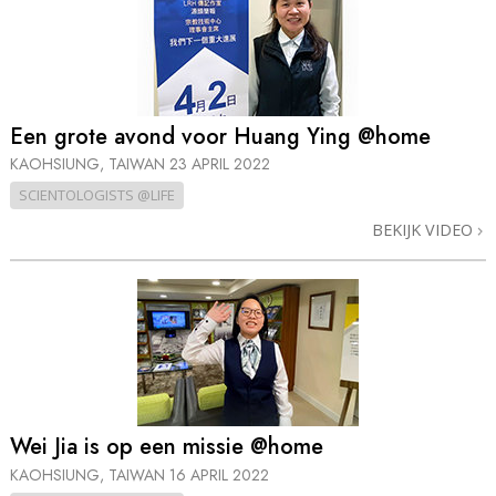
Een grote avond voor Huang Ying @home
KAOHSIUNG, TAIWAN
23 APRIL 2022
SCIENTOLOGISTS @LIFE
BEKIJK VIDEO
Wei Jia is op een missie @home
KAOHSIUNG, TAIWAN
16 APRIL 2022