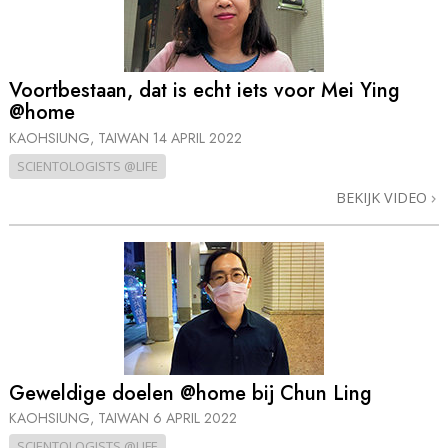
Voortbestaan, dat is echt iets voor Mei Ying
@home
KAOHSIUNG, TAIWAN
14 APRIL 2022
SCIENTOLOGISTS @LIFE
BEKIJK VIDEO
Geweldige doelen @home bij Chun Ling
KAOHSIUNG, TAIWAN
6 APRIL 2022
SCIENTOLOGISTS @LIFE