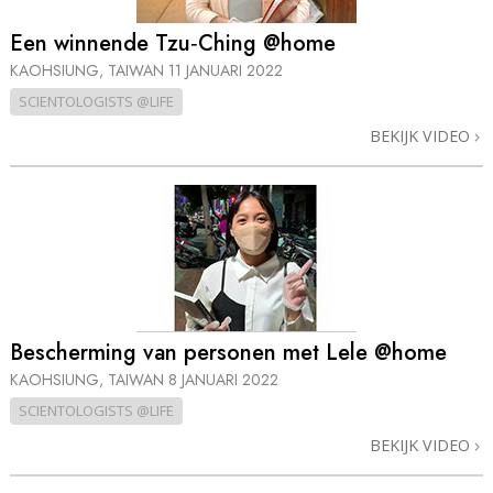
Een winnende Tzu‑Ching @home
KAOHSIUNG, TAIWAN
11 JANUARI 2022
SCIENTOLOGISTS @LIFE
BEKIJK VIDEO
Bescherming van personen met Lele @home
KAOHSIUNG, TAIWAN
8 JANUARI 2022
SCIENTOLOGISTS @LIFE
BEKIJK VIDEO