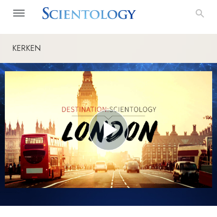
KERKEN