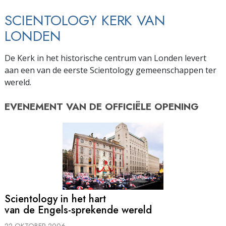
SCIENTOLOGY KERK VAN
LONDEN
De Kerk in het historische centrum van Londen levert
aan een van de eerste Scientology gemeenschappen ter
wereld.
EVENEMENT VAN DE
OFFICIËLE OPENING
Scientology in het hart
van de Engels-sprekende wereld
22 OKTOBER 2006