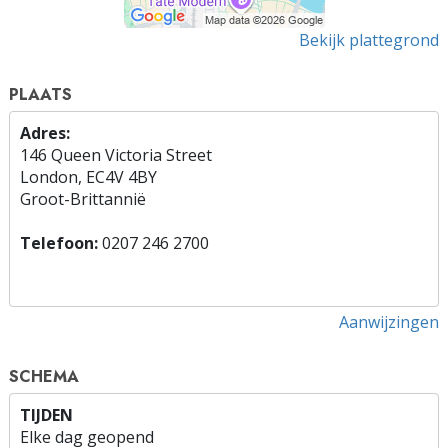
Bekijk plattegrond
PLAATS
Adres:
146 Queen Victoria Street
London, EC4V 4BY
Groot-Brittannië
Telefoon:
0207 246 2700
Aanwijzingen
SCHEMA
TIJDEN
Elke dag geopend