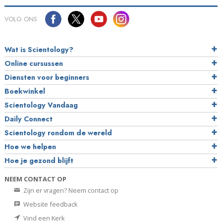
VOLG ONS
Wat is Scientology?
Online cursussen
Diensten voor beginners
Boekwinkel
Scientology Vandaag
Daily Connect
Scientology rondom de wereld
Hoe we helpen
Hoe je gezond blijft
NEEM CONTACT OP
Zijn er vragen? Neem contact op
Website feedback
Vind een Kerk