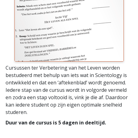
Cursussen ter Verbetering van het Leven worden
bestudeerd met behulp van iets wat in Scientology is
ontwikkeld en dat een ‘aftekenblad’ wordt genoemd.
Iedere stap van de cursus wordt in volgorde vermeld
en zodra een stap voltooid is, vink je die af. Daardoor
kan iedere student op zijn eigen optimale snelheid
studeren.
Duur van de cursus is 5 dagen in deeltijd.