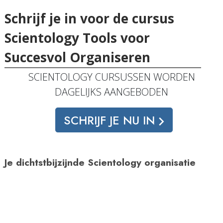
Schrijf je in voor de cursus
Scientology Tools voor
Succesvol Organiseren
SCIENTOLOGY CURSUSSEN WORDEN
DAGELIJKS AANGEBODEN
SCHRIJF JE NU IN
Je dichtstbijzijnde Scientology organisatie