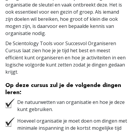
organisatie de sleutel en vaak ontbreekt deze. Het is
ook essentieel voor een gezin of groep. Als iemand
zijn doelen wil bereiken, hoe groot of klein die ook
mogen zijn, is daarvoor een bepaalde kennis van
organisatie nodig.
De Scientology Tools voor Succesvol Organiseren
Cursus laat zien hoe je je tijd het best en meest
efficiënt kunt organiseren en hoe je activiteiten in een
logische volgorde kunt zetten zodat je dingen gedaan
krijgt.
Op deze cursus zul je de volgende dingen
leren:
De natuurwetten van organisatie en hoe je deze
kunt gebruiken.
Hoeveel organisatie je moet doen om dingen met
minimale inspanning in de kortst mogelijke tijd