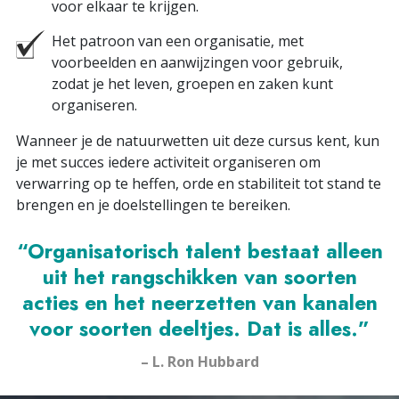
voor elkaar te krijgen.
Het patroon van een organisatie, met
voorbeelden en aanwijzingen voor gebruik,
zodat je het leven, groepen en zaken kunt
organiseren.
Wanneer je de natuurwetten uit deze cursus kent, kun
je met succes iedere activiteit organiseren om
verwarring op te heffen, orde en stabiliteit tot stand te
brengen en je doelstellingen te bereiken.
“Organisatorisch talent bestaat alleen
uit het rangschikken van soorten
acties en het neerzetten van kanalen
voor soorten deeltjes. Dat is alles.”
– L. Ron Hubbard