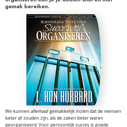
gemak bereiken.
We kunnen allemaal gemakkelijk inzien dat de mensen
beter af zouden zijn, als de zaken beter waren
georganiseerd. Voor persoonlijk succes is goede