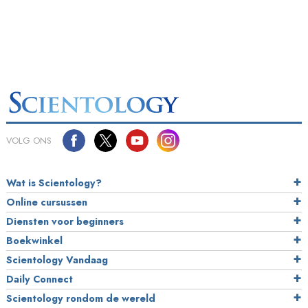
VOLG ONS
Wat is Scientology?
Online cursussen
Diensten voor beginners
Boekwinkel
Scientology Vandaag
Daily Connect
Scientology rondom de wereld