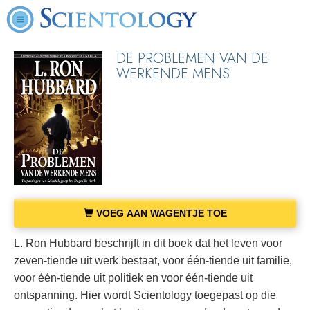
DE PROBLEMEN VAN DE
WERKENDE MENS
VOEG AAN WAGENTJE TOE
L. Ron Hubbard beschrijft in dit boek dat het leven voor
zeven-tiende uit werk bestaat, voor één-tiende uit familie,
voor één-tiende uit politiek en voor één-tiende uit
ontspanning. Hier wordt Scientology toegepast op die