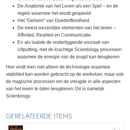
De
Anatomie van het Leven als een Spel
– en de
regels waarmee het wordt gespeeld
Het “Geheim” van Doeltreffendheid
De meest wezenlijke elementen van het
leven
–
Affiniteit, Realiteit en Communicatie
En als laatste de onderliggende
oorzaak
van
Uitputting, met de krachtige Scientology processen
waarmee de energie van de jeugd kan terugkeren
Hier vindt men niet alleen de technologie waarmee
stabiliteit
kan worden gebracht op de
werkvloer,
maar ook
de magische processen om de vreugde in alle aspecten
van
het leven te laten terugkeren.
Dit is namelijk
Scientology.
GERELATEERDE ITEMS