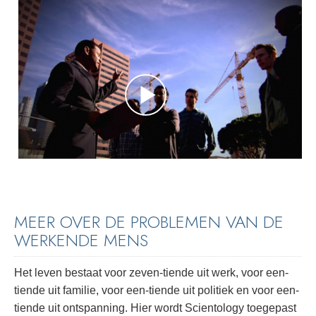
MEER OVER DE PROBLEMEN VAN DE
WERKENDE MENS
Het leven bestaat voor zeven-tiende uit werk, voor een-
tiende uit familie, voor een-tiende uit politiek en voor een-
tiende uit ontspanning. Hier wordt Scientology toegepast