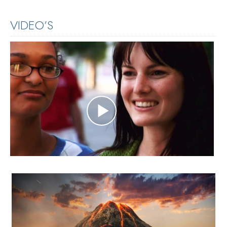
VIDEO’S