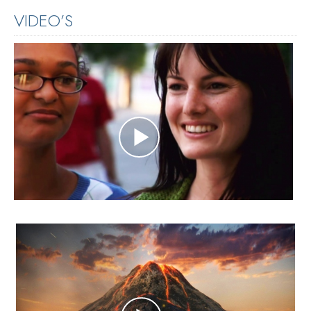
VIDEO’S