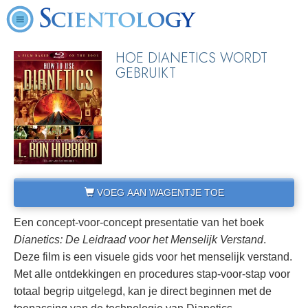
HOE DIANETICS WORDT
GEBRUIKT
VOEG AAN WAGENTJE TOE
Een concept-voor-concept presentatie van het boek
Dianetics: De Leidraad voor het Menselijk Verstand
.
Deze film is een visuele gids voor het menselijk verstand.
Met alle ontdekkingen en procedures stap-voor-stap voor
totaal begrip uitgelegd, kan je direct beginnen met de