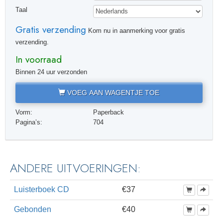
Taal
Gratis verzending
Kom nu in aanmerking voor gratis
verzending.
In voorraad
Binnen 24 uur verzonden
VOEG AAN WAGENTJE TOE
Vorm:
Paperback
Pagina’s:
704
ANDERE UITVOERINGEN:
Luisterboek CD
€37
Gebonden
€40