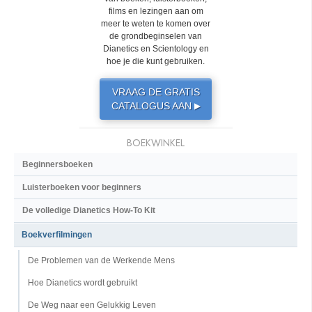
films en lezingen aan om
meer te weten te komen over
de grondbeginselen van
Dianetics en Scientology en
hoe je die kunt gebruiken.
VRAAG DE GRATIS
CATALOGUS AAN
▶
BOEKWINKEL
Beginnersboeken
Luisterboeken voor beginners
De volledige Dianetics How-To Kit
Boekverfilmingen
De Problemen van de Werkende Mens
Hoe Dianetics wordt gebruikt
De Weg naar een Gelukkig Leven