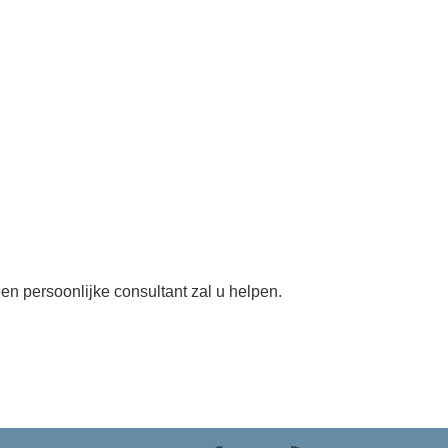
en persoonlijke consultant zal u helpen.