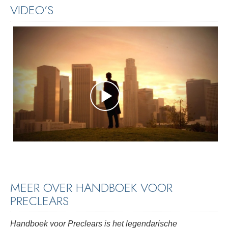
VIDEO’S
MEER OVER HANDBOEK VOOR
PRECLEARS
Handboek voor Preclears is het legendarische