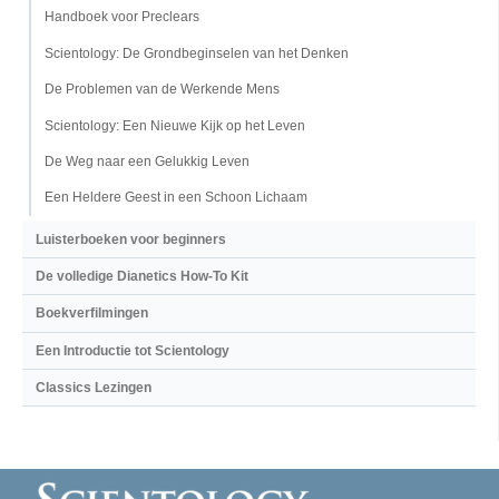
Handboek voor Preclears
Scientology: De Grondbeginselen van het Denken
De Problemen van de Werkende Mens
Scientology: Een Nieuwe Kijk op het Leven
De Weg naar een Gelukkig Leven
Een Heldere Geest in een Schoon Lichaam
Luisterboeken voor beginners
De volledige Dianetics How-To Kit
Boekverfilmingen
Een Introductie tot Scientology
Classics Lezingen