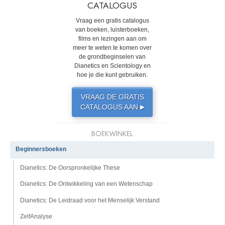
CATALOGUS
Vraag een gratis catalogus
van boeken, luisterboeken,
films en lezingen aan om
meer te weten te komen over
de grondbeginselen van
Dianetics en Scientology en
hoe je die kunt gebruiken.
VRAAG DE GRATIS
CATALOGUS AAN
▶
BOEKWINKEL
Beginnersboeken
Dianetics: De Oorspronkelijke These
Dianetics: De Ontwikkeling van een Wetenschap
Dianetics: De Leidraad voor het Menselijk Verstand
ZelfAnalyse