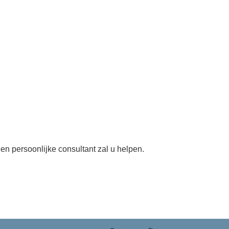
en persoonlijke consultant zal u helpen.