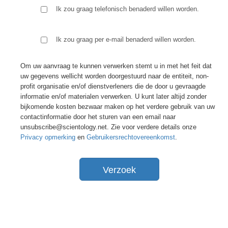
Ik zou graag telefonisch benaderd willen worden.
Ik zou graag per e-mail benaderd willen worden.
Om uw aanvraag te kunnen verwerken stemt u in met het feit dat
uw gegevens wellicht worden doorgestuurd naar de entiteit, non-
profit organisatie en/of dienstverleners die de door u gevraagde
informatie en/of materialen verwerken. U kunt later altijd zonder
bijkomende kosten bezwaar maken op het verdere gebruik van uw
contactinformatie door het sturen van een email naar
unsubscribe@scientology.net. Zie voor verdere details onze
Privacy opmerking
en
Gebruikersrechtovereenkomst
.
Verzoek