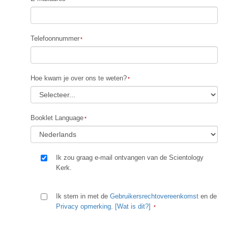
Telefoonnummer
Hoe kwam je over ons te weten?
Booklet Language
Ik zou graag e-mail ontvangen van de Scientology
Kerk.
Ik stem in met de
Gebruikersrechtovereenkomst
en de
Privacy opmerking
.
[Wat is dit?]