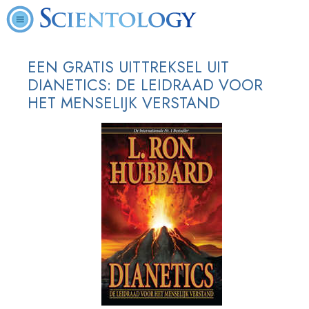
EEN GRATIS UITTREKSEL UIT
DIANETICS: DE LEIDRAAD VOOR
HET MENSELIJK VERSTAND