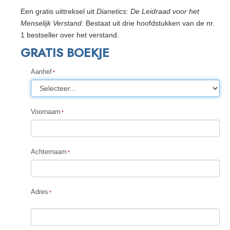
Een gratis uittreksel uit
Dianetics: De Leidraad voor het
Menselijk Verstand
. Bestaat uit drie hoofdstukken van de nr.
1 bestseller over het verstand.
GRATIS BOEKJE
Aanhef
Voornaam
Achternaam
Adres