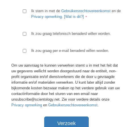
Ik stem in met de
Gebruikersrechtovereenkomst
en de
Privacy opmerking
.
[Wat is dit?]
Ik zou graag telefonisch benaderd willen worden.
Ik zou graag per e-mail benaderd willen worden.
Om uw aanvraag te kunnen verwerken stemt u in met het feit dat
uw gegevens wellicht worden doorgestuurd naar de entiteit, non-
profit organisatie en/of dienstverleners die de door u gevraagde
informatie en/of materialen verwerken. U kunt later altijd zonder
bijkomende kosten bezwaar maken op het verdere gebruik van uw
contactinformatie door het sturen van een email naar
unsubscribe@scientology.net. Zie voor verdere details onze
Privacy opmerking
en
Gebruikersrechtovereenkomst
.
Verzoek