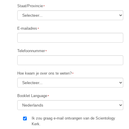
Staat/Provincie
E-mailadres
Telefoonnummer
Hoe kwam je over ons te weten?
Booklet Language
Ik zou graag e-mail ontvangen van de Scientology
Kerk.