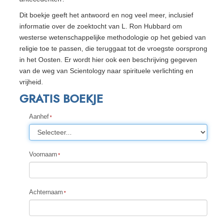
Dit boekje geeft het antwoord en nog veel meer, inclusief
informatie over de zoektocht van L. Ron Hubbard om
westerse wetenschappelijke methodologie op het gebied van
religie toe te passen, die teruggaat tot de vroegste oorsprong
in het Oosten. Er wordt hier ook een beschrijving gegeven
van de weg van Scientology naar spirituele verlichting en
vrijheid.
GRATIS BOEKJE
Aanhef
Voornaam
Achternaam