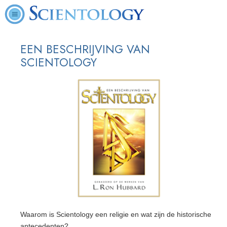
EEN BESCHRIJVING VAN
SCIENTOLOGY
Waarom is Scientology een religie en wat zijn de historische
antecedenten?