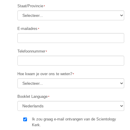
Staat/Provincie
E-mailadres
Telefoonnummer
Hoe kwam je over ons te weten?
Booklet Language
Ik zou graag e-mail ontvangen van de Scientology
Kerk.