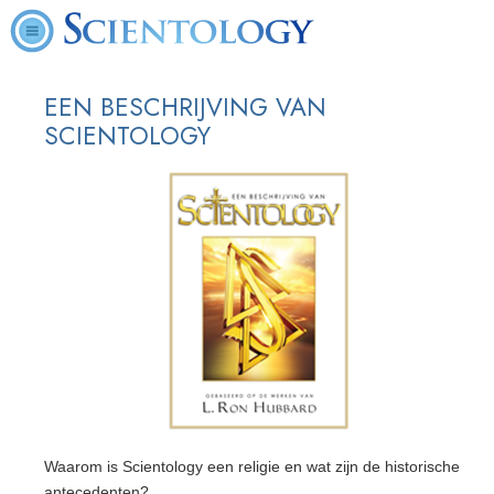
EEN BESCHRIJVING VAN
SCIENTOLOGY
Waarom is Scientology een religie en wat zijn de historische
antecedenten?