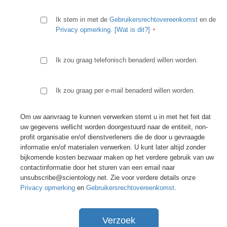
Ik stem in met de
Gebruikersrechtovereenkomst
en de
Privacy opmerking
.
[Wat is dit?]
Ik zou graag telefonisch benaderd willen worden.
Ik zou graag per e-mail benaderd willen worden.
Om uw aanvraag te kunnen verwerken stemt u in met het feit dat
uw gegevens wellicht worden doorgestuurd naar de entiteit, non-
profit organisatie en/of dienstverleners die de door u gevraagde
informatie en/of materialen verwerken. U kunt later altijd zonder
bijkomende kosten bezwaar maken op het verdere gebruik van uw
contactinformatie door het sturen van een email naar
unsubscribe@scientology.net. Zie voor verdere details onze
Privacy opmerking
en
Gebruikersrechtovereenkomst
.
Verzoek