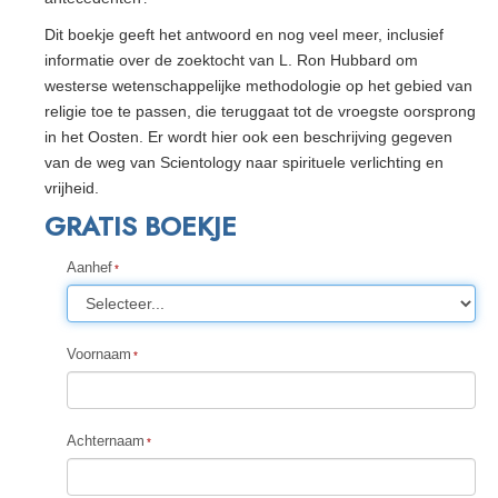
Dit boekje geeft het antwoord en nog veel meer, inclusief
informatie over de zoektocht van L. Ron Hubbard om
westerse wetenschappelijke methodologie op het gebied van
religie toe te passen, die teruggaat tot de vroegste oorsprong
in het Oosten. Er wordt hier ook een beschrijving gegeven
van de weg van Scientology naar spirituele verlichting en
vrijheid.
GRATIS BOEKJE
Aanhef
Voornaam
Achternaam