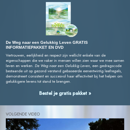
De Weg naar een Gelukkig Leven GRATIS
INFORMATIEPAKKET EN DVD
Vertrouwen, eerlijkheid en respect zijn wellicht enkele van de
eigenschappen die we vaker in mensen willen zien waar we mee samen
leven en werken.
De Weg naar een Gelukkig Leven,
een gedragscode
bestaande uit op gezond verstand gebaseerde eenentwintig leefregels,
demonstreert consistent en succesvol haar effectiviteit bij het helpen om
gelukkigere levens tot stand te brengen.
Bestel je gratis pakket »