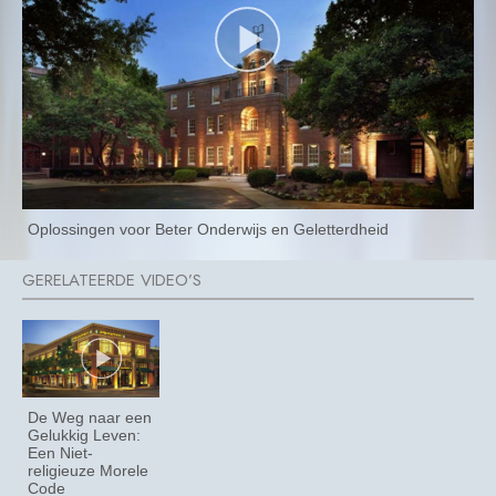
Oplossingen voor Beter Onderwijs en Geletterdheid
De Weg naar een
Gelukkig Leven:
Een Niet-
religieuze Morele
Code